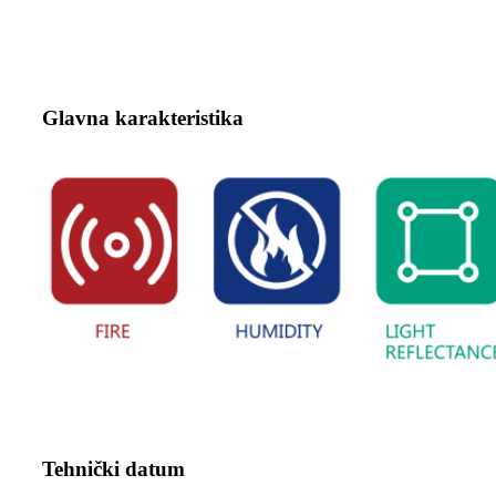
Glavna karakteristika
Tehnički datum