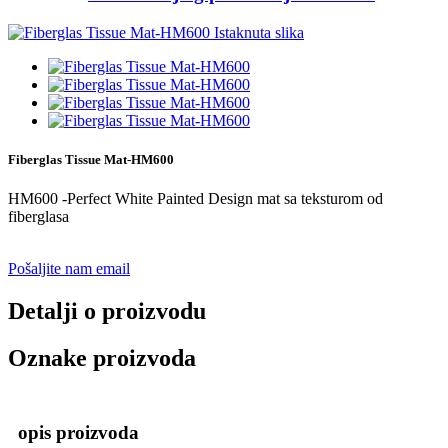
Fiberglas Tissue Mat-HM600
HM600 -Perfect White Painted Design mat sa teksturom od
fiberglasa
Pošaljite nam email
Detalji o proizvodu
Oznake proizvoda
opis proizvoda