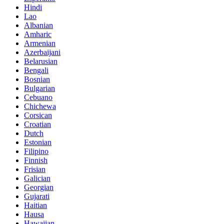
Hindi
Lao
Albanian
Amharic
Armenian
Azerbaijani
Belarusian
Bengali
Bosnian
Bulgarian
Cebuano
Chichewa
Corsican
Croatian
Dutch
Estonian
Filipino
Finnish
Frisian
Galician
Georgian
Gujarati
Haitian
Hausa
Hawaiian