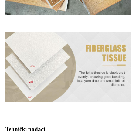
Tehnički podaci