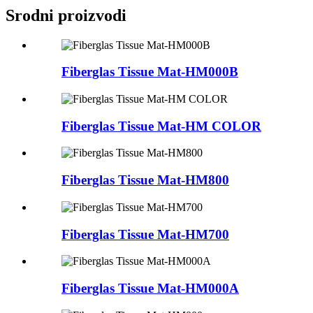
Srodni proizvodi
Fiberglas Tissue Mat-HM000B
Fiberglas Tissue Mat-HM COLOR
Fiberglas Tissue Mat-HM800
Fiberglas Tissue Mat-HM700
Fiberglas Tissue Mat-HM000A