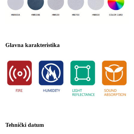
Glavna karakteristika
Tehnički datum