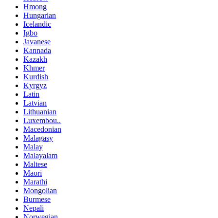
Hmong
Hungarian
Icelandic
Igbo
Javanese
Kannada
Kazakh
Khmer
Kurdish
Kyrgyz
Latin
Latvian
Lithuanian
Luxembou..
Macedonian
Malagasy
Malay
Malayalam
Maltese
Maori
Marathi
Mongolian
Burmese
Nepali
Norwegian