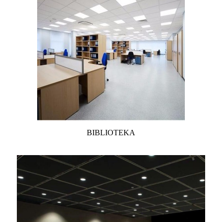
BIBLIOTEKA