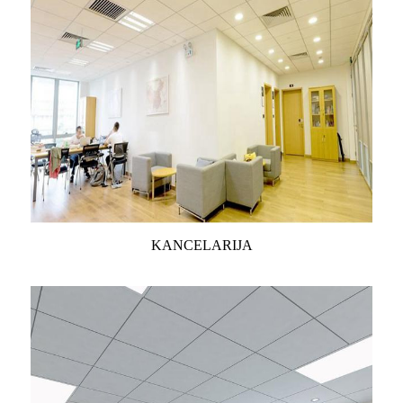
KANCELARIJA