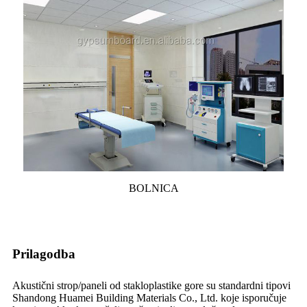
BOLNICA
Prilagodba
Akustični strop/paneli od stakloplastike gore su standardni tipovi
Shandong Huamei Building Materials Co., Ltd. koje isporučuje