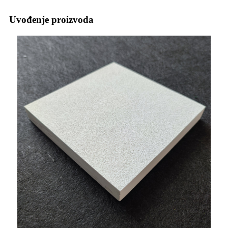
Uvođenje proizvoda