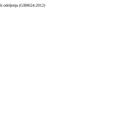
nih odeljenja (GB8624-2012)